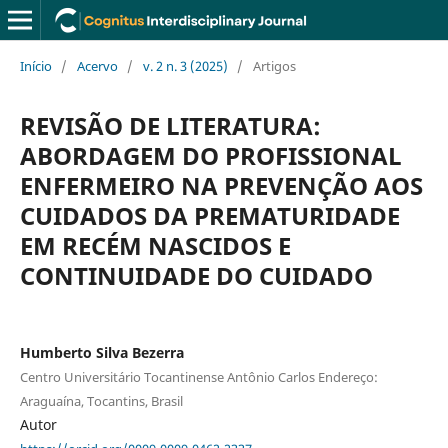
Início
/
Acervo
/
v. 2 n. 3 (2025)
/
Artigos
REVISÃO DE LITERATURA:
ABORDAGEM DO PROFISSIONAL
ENFERMEIRO NA PREVENÇÃO AOS
CUIDADOS DA PREMATURIDADE
EM RECÉM NASCIDOS E
CONTINUIDADE DO CUIDADO
Humberto Silva Bezerra
Centro Universitário Tocantinense Antônio Carlos Endereço:
Araguaína, Tocantins, Brasil
Autor