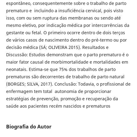
espontâneo, consequentemente sobre o trabalho de parto
prematuro e incluindo a insuficiência cervical, pois visto
isso, com ou sem ruptura das membranas ou sendo até
mesmo eletivo, por indicação médica por intercorrências da
gestante ou fetal. O primeiro ocorre dentro de dois terços
de vários casos de nascimento dentro do pré-termo ou por
decisão médica (SÁ; OLIVEIRA 2015). Resultados e
Discussão: Estudos demonstram que o parto prematuro é o
maior fator causal de morbimortalidade e mortalidades em
neonatais. Estima-se que 75% dos trabalhos de parto
prematuros são decorrentes de trabalho de parto natural
(BORGES; SILVA, 2017). Conclusão: Todavia, o profissional de
enfermagem tem total autonomia de proporcionar
estratégias de prevenção, promoção e recuperação da
saúde aos pacientes recém nascidos e prematuros
Biografia do Autor