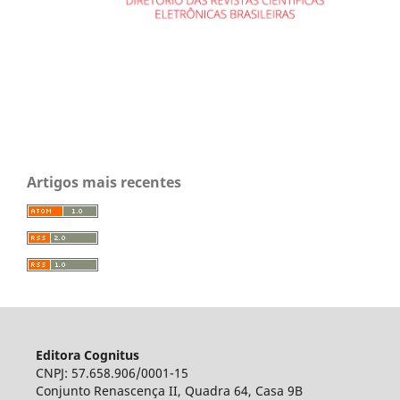
Artigos mais recentes
Editora Cognitus
CNPJ: 57.658.906/0001-15
Conjunto Renascença II, Quadra 64, Casa 9B