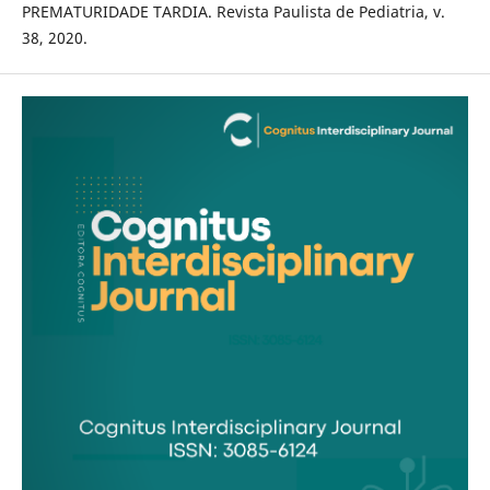
PREMATURIDADE TARDIA. Revista Paulista de Pediatria, v.
38, 2020.