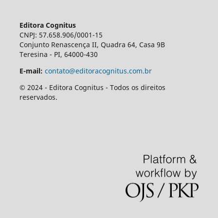
Editora Cognitus
CNPJ: 57.658.906/0001-15
Conjunto Renascença II, Quadra 64, Casa 9B
Teresina - PI, 64000-430
E-mail:
contato@editoracognitus.com.br
© 2024 - Editora Cognitus - Todos os direitos
reservados.