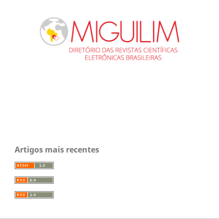
Artigos mais recentes