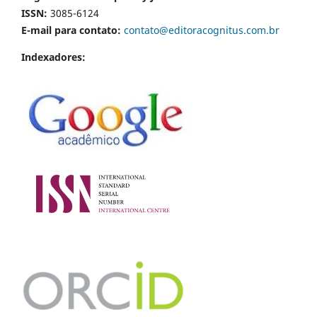
ISSN:
3085-6124
E-mail para contato:
contato@editoracognitus.com.br
Indexadores: