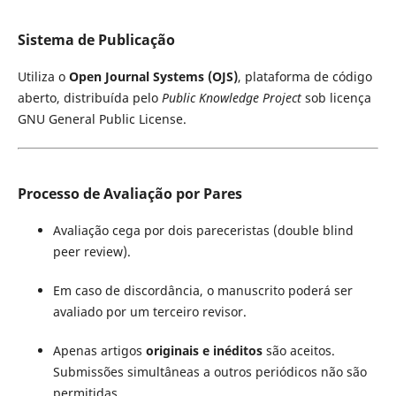
Sistema de Publicação
Utiliza o
Open Journal Systems (OJS)
, plataforma de código
aberto, distribuída pelo
Public Knowledge Project
sob licença
GNU General Public License.
Processo de Avaliação por Pares
Avaliação cega por dois pareceristas (double blind
peer review).
Em caso de discordância, o manuscrito poderá ser
avaliado por um terceiro revisor.
Apenas artigos
originais e inéditos
são aceitos.
Submissões simultâneas a outros periódicos não são
permitidas.