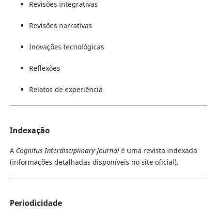
Revisões integrativas
Revisões narrativas
Inovações tecnológicas
Reflexões
Relatos de experiência
Indexação
A
Cognitus Interdisciplinary Journal
é uma revista indexada
(informações detalhadas disponíveis no site oficial).
Periodicidade