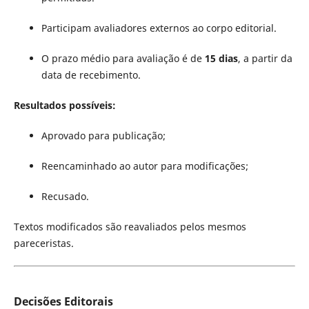
Participam avaliadores externos ao corpo editorial.
O prazo médio para avaliação é de
15 dias
, a partir da
data de recebimento.
Resultados possíveis:
Aprovado para publicação;
Reencaminhado ao autor para modificações;
Recusado.
Textos modificados são reavaliados pelos mesmos
pareceristas.
Decisões Editorais