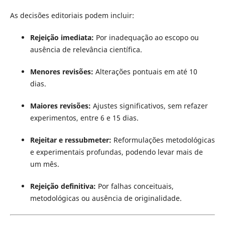
As decisões editoriais podem incluir:
Rejeição imediata:
Por inadequação ao escopo ou
ausência de relevância científica.
Menores revisões:
Alterações pontuais em até 10
dias.
Maiores revisões:
Ajustes significativos, sem refazer
experimentos, entre 6 e 15 dias.
Rejeitar e ressubmeter:
Reformulações metodológicas
e experimentais profundas, podendo levar mais de
um mês.
Rejeição definitiva:
Por falhas conceituais,
metodológicas ou ausência de originalidade.