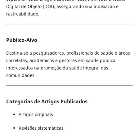
Digital de Objeto (DOI), assegurando sua indexação e
rastreabilidade.
Público-Alvo
Destina-se a pesquisadores, profissionais de saúde e áreas
correlatas, acadêmicos e gestores em saúde pública
interessados na promoção da saúde integral das
comunidades.
Categorias de Artigos Publicados
Artigos originais
Revisões sistemáticas