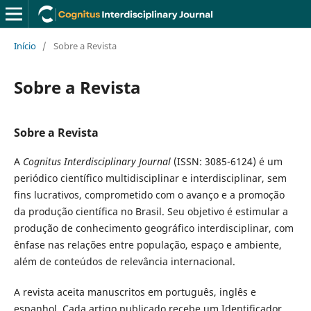
Início
/
Sobre a Revista
Sobre a Revista
Sobre a Revista
A
Cognitus Interdisciplinary Journal
(ISSN: 3085-6124) é um
periódico científico multidisciplinar e interdisciplinar, sem
fins lucrativos, comprometido com o avanço e a promoção
da produção científica no Brasil. Seu objetivo é estimular a
produção de conhecimento geográfico interdisciplinar, com
ênfase nas relações entre população, espaço e ambiente,
além de conteúdos de relevância internacional.
A revista aceita manuscritos em português, inglês e
espanhol. Cada artigo publicado recebe um Identificador