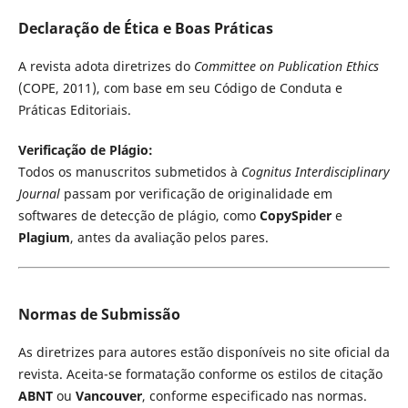
Declaração de Ética e Boas Práticas
A revista adota diretrizes do
Committee on Publication Ethics
(COPE, 2011), com base em seu Código de Conduta e
Práticas Editoriais.
Verificação de Plágio:
Todos os manuscritos submetidos à
Cognitus Interdisciplinary
Journal
passam por verificação de originalidade em
softwares de detecção de plágio, como
CopySpider
e
Plagium
, antes da avaliação pelos pares.
Normas de Submissão
As diretrizes para autores estão disponíveis no site oficial da
revista. Aceita-se formatação conforme os estilos de citação
ABNT
ou
Vancouver
, conforme especificado nas normas.