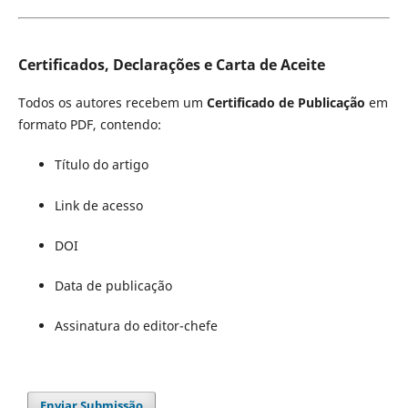
Certificados, Declarações e Carta de Aceite
Todos os autores recebem um
Certificado de Publicação
em
formato PDF, contendo:
Título do artigo
Link de acesso
DOI
Data de publicação
Assinatura do editor-chefe
Enviar Submissão