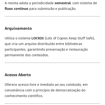
A revista adota a periodicidade
semestral
, com sistema de
fluxo contínuo
para submissão e publicação.
Arquivamento
Utiliza o sistema
LOCKSS
(Lots of Copies Keep Stuff Safe),
que cria um arquivo distribuído entre bibliotecas
participantes, garantindo preservação e restauração
permanente dos conteúdos.
Acesso Aberto
Oferece acesso livre e imediato ao seu conteúdo, em
consonância com o princípio de democratização do
conhecimento científico.