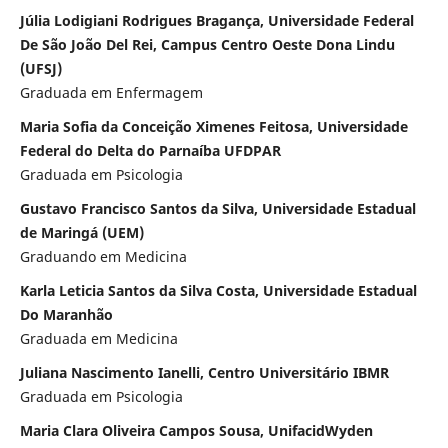
Júlia Lodigiani Rodrigues Bragança, Universidade Federal
De São João Del Rei, Campus Centro Oeste Dona Lindu
(UFSJ)
Graduada em Enfermagem
Maria Sofia da Conceição Ximenes Feitosa, Universidade
Federal do Delta do Parnaíba UFDPAR
Graduada em Psicologia
Gustavo Francisco Santos da Silva, Universidade Estadual
de Maringá (UEM)
Graduando em Medicina
Karla Leticia Santos da Silva Costa, Universidade Estadual
Do Maranhão
Graduada em Medicina
Juliana Nascimento Ianelli, Centro Universitário IBMR
Graduada em Psicologia
Maria Clara Oliveira Campos Sousa, UnifacidWyden