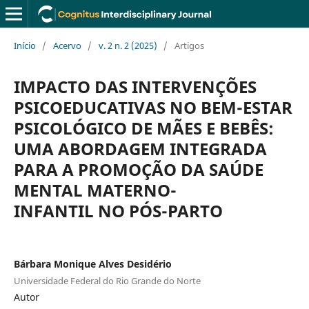
Início
/
Acervo
/
v. 2 n. 2 (2025)
/
Artigos
IMPACTO DAS INTERVENÇÕES
PSICOEDUCATIVAS NO BEM-ESTAR
PSICOLÓGICO DE MÃES E BEBÊS:
UMA ABORDAGEM INTEGRADA
PARA A PROMOÇÃO DA SAÚDE
MENTAL MATERNO-
INFANTIL NO PÓS-PARTO
Bárbara Monique Alves Desidério
Universidade Federal do Rio Grande do Norte
Autor