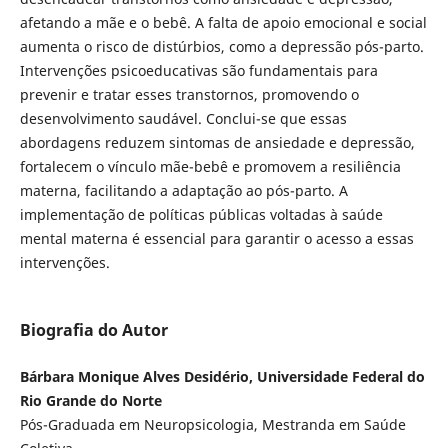
afetando a mãe e o bebê. A falta de apoio emocional e social
aumenta o risco de distúrbios, como a depressão pós-parto.
Intervenções psicoeducativas são fundamentais para
prevenir e tratar esses transtornos, promovendo o
desenvolvimento saudável. Conclui-se que essas
abordagens reduzem sintomas de ansiedade e depressão,
fortalecem o vínculo mãe-bebê e promovem a resiliência
materna, facilitando a adaptação ao pós-parto. A
implementação de políticas públicas voltadas à saúde
mental materna é essencial para garantir o acesso a essas
intervenções.
Biografia do Autor
Bárbara Monique Alves Desidério, Universidade Federal do
Rio Grande do Norte
Pós-Graduada em Neuropsicologia, Mestranda em Saúde