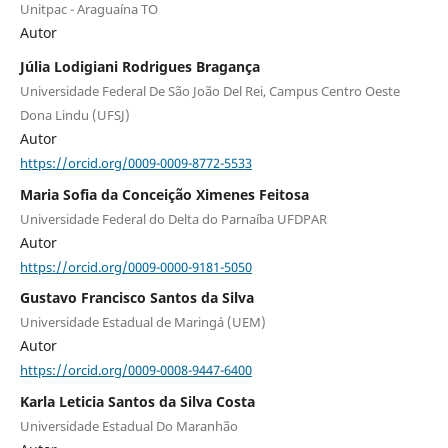
Unitpac - Araguaína TO
Autor
Júlia Lodigiani Rodrigues Bragança
Universidade Federal De São João Del Rei, Campus Centro Oeste
Dona Lindu (UFSJ)
Autor
https://orcid.org/0009-0009-8772-5533
Maria Sofia da Conceição Ximenes Feitosa
Universidade Federal do Delta do Parnaíba UFDPAR
Autor
https://orcid.org/0009-0000-9181-5050
Gustavo Francisco Santos da Silva
Universidade Estadual de Maringá (UEM)
Autor
https://orcid.org/0009-0008-9447-6400
Karla Leticia Santos da Silva Costa
Universidade Estadual Do Maranhão