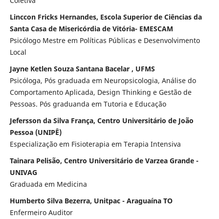
Coletiva
Linccon Fricks Hernandes, Escola Superior de Ciências da
Santa Casa de Misericórdia de Vitória- EMESCAM
Psicólogo Mestre em Políticas Públicas e Desenvolvimento
Local
Jayne Ketlen Souza Santana Bacelar , UFMS
Psicóloga, Pós graduada em Neuropsicologia, Análise do
Comportamento Aplicada, Design Thinking e Gestão de
Pessoas. Pós graduanda em Tutoria e Educação
Jefersson da Silva França, Centro Universitário de João
Pessoa (UNIPÊ)
Especialização em Fisioterapia em Terapia Intensiva
Tainara Pelisão, Centro Universitário de Varzea Grande -
UNIVAG
Graduada em Medicina
Humberto Silva Bezerra, Unitpac - Araguaína TO
Enfermeiro Auditor