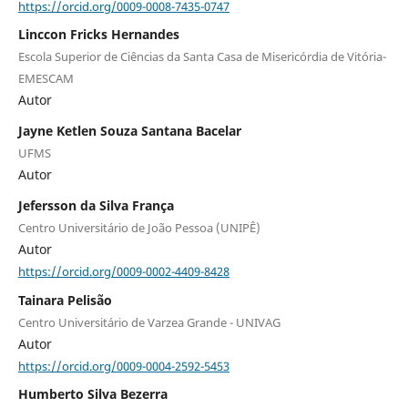
https://orcid.org/0009-0008-7435-0747
Linccon Fricks Hernandes
Escola Superior de Ciências da Santa Casa de Misericórdia de Vitória-
EMESCAM
Autor
Jayne Ketlen Souza Santana Bacelar
UFMS
Autor
Jefersson da Silva França
Centro Universitário de João Pessoa (UNIPÊ)
Autor
https://orcid.org/0009-0002-4409-8428
Tainara Pelisão
Centro Universitário de Varzea Grande - UNIVAG
Autor
https://orcid.org/0009-0004-2592-5453
Humberto Silva Bezerra