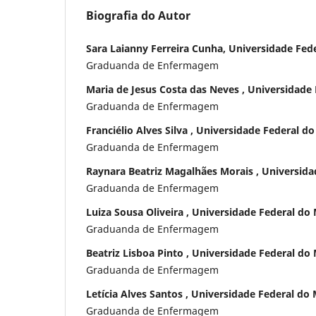
Biografia do Autor
Sara Laianny Ferreira Cunha, Universidade Fe
Graduanda de Enfermagem
Maria de Jesus Costa das Neves , Universidad
Graduanda de Enfermagem
Franciélio Alves Silva , Universidade Federal 
Graduanda de Enfermagem
Raynara Beatriz Magalhães Morais , Universid
Graduanda de Enfermagem
Luiza Sousa Oliveira , Universidade Federal d
Graduanda de Enfermagem
Beatriz Lisboa Pinto , Universidade Federal d
Graduanda de Enfermagem
Letícia Alves Santos , Universidade Federal d
Graduanda de Enfermagem