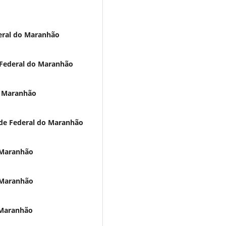
deral do Maranhão
e Federal do Maranhão
do Maranhão
ade Federal do Maranhão
o Maranhão
o Maranhão
o Maranhão