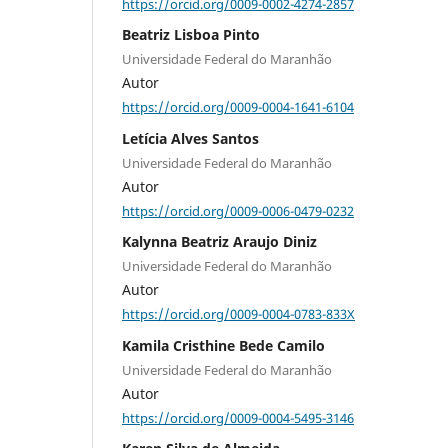
https://orcid.org/0009-0002-4274-2857
Beatriz Lisboa Pinto
Universidade Federal do Maranhão
Autor
https://orcid.org/0009-0004-1641-6104
Letícia Alves Santos
Universidade Federal do Maranhão
Autor
https://orcid.org/0009-0006-0479-0232
Kalynna Beatriz Araujo Diniz
Universidade Federal do Maranhão
Autor
https://orcid.org/0009-0004-0783-833X
Kamila Cristhine Bede Camilo
Universidade Federal do Maranhão
Autor
https://orcid.org/0009-0004-5495-3146