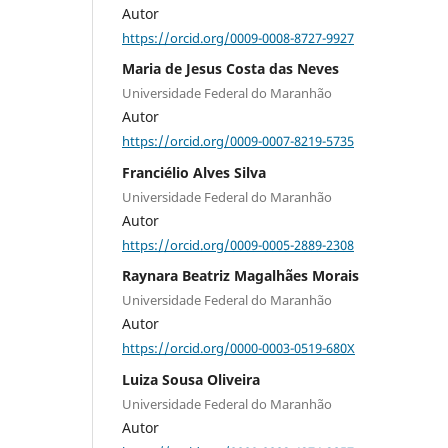
Autor
https://orcid.org/0009-0008-8727-9927
Maria de Jesus Costa das Neves
Universidade Federal do Maranhão
Autor
https://orcid.org/0009-0007-8219-5735
Franciélio Alves Silva
Universidade Federal do Maranhão
Autor
https://orcid.org/0009-0005-2889-2308
Raynara Beatriz Magalhães Morais
Universidade Federal do Maranhão
Autor
https://orcid.org/0000-0003-0519-680X
Luiza Sousa Oliveira
Universidade Federal do Maranhão
Autor