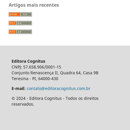
Artigos mais recentes
Editora Cognitus
CNPJ: 57.658.906/0001-15
Conjunto Renascença II, Quadra 64, Casa 9B
Teresina - PI, 64000-430
E-mail:
contato@editoracognitus.com.br
© 2024 - Editora Cognitus - Todos os direitos
reservados.