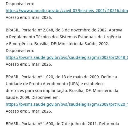
Disponível em:
https://www.planalto.gov.br/ccivil_03/leis/leis_2001/l10216.htm
Acesso em: 5 mar. 2026.
BRASIL. Portaria nº 2.048, de 5 de novembro de 2002. Aprova
o Regulamento Técnico dos Sistemas Estaduais de Urgência
e Emergência. Brasília, DF: Ministério da Saúde, 2002.
Disponível em:
https://bvsms.saude.gov.br/bvs/saudelegis/gm/2002/prt2048_
Acesso em: 5 mar. 2026.
BRASIL. Portaria nº 1.020, de 13 de maio de 2009. Define a
Unidade de Pronto Atendimento (UPA) e estabelece
diretrizes para sua implantação. Brasília, DF: Ministério da
Saúde, 2009. Disponível em:
https://bvsms.saude.gov.br/bvs/saudelegis/gm/2009/prt1020_
Acesso em: 5 mar. 2026.
BRASIL. Portaria nº 1.600, de 7 de julho de 2011. Reformula