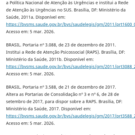
a Política Nacional de Atenção às Urgências e institui a Rede
de Atenção às Urgências no SUS. Brasília, DF: Ministério da
Saúde, 2011a. Disponível em:
https://bvsms.saude.gov.br/bvs/saudelegis/gm/2011/prt1600_
Acesso em: 5 mar. 2026.
BRASIL. Portaria nº 3.088, de 23 de dezembro de 2011.
Institui a Rede de Atenção Psicossocial (RAPS). Brasília, DF:
Ministério da Saúde, 2011b. Disponível em:
https://bvsms.saude.gov.br/bvs/saudelegis/gm/2011/prt3088_
Acesso em: 5 mar. 2026.
BRASIL. Portaria nº 3.588, de 21 de dezembro de 2017.
Altera as Portarias de Consolidação nº 3 e nº 6, de 28 de
setembro de 2017, para dispor sobre a RAPS. Brasília, DF:
Ministério da Saúde, 2017. Disponível em:
https://bvsms.saude.gov.br/bvs/saudelegis/gm/2017/prt3588_
Acesso em: 5 mar. 2026.