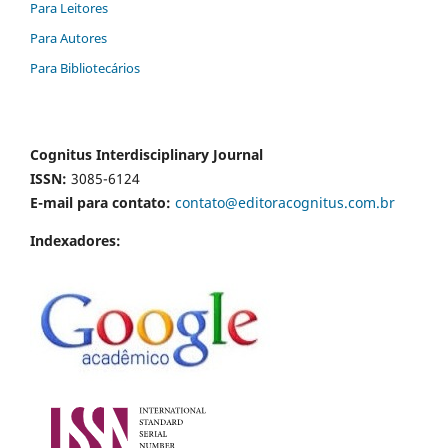
Para Leitores
Para Autores
Para Bibliotecários
Cognitus Interdisciplinary Journal
ISSN:
3085-6124
E-mail para contato:
contato@editoracognitus.com.br
Indexadores: