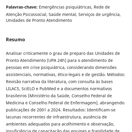
Palavras-chave:
Emergências psiquiátricas, Rede de
Atenção Psicossocial, Saúde mental, Serviços de urgência,
Unidades de Pronto Atendimento
Resumo
Analisar criticamente o grau de preparo das Unidades de
Pronto Atendimento (UPA 24h) para o atendimento de
pessoas em crise psiquiátrica, considerando dimensões
assistenciais, normativas, ético-legais e de gestão. Métodos:
Revisão narrativa da literatura, com consulta às bases
LILACS, SciELO e PubMed e a documentos normativos
brasileiros (Ministério da Saúde, Conselho Federal de
Medicina e Conselho Federal de Enfermagem), abrangendo
publicações de 2001 a 2024. Resultados: Identificam-se
lacunas recorrentes de infraestrutura, ausência de
ambientes adequados para acolhimento e observação,
insuficiência de capacitação das equipes e fragilidade de