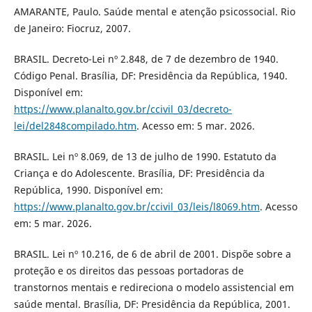
AMARANTE, Paulo. Saúde mental e atenção psicossocial. Rio
de Janeiro: Fiocruz, 2007.
BRASIL. Decreto-Lei nº 2.848, de 7 de dezembro de 1940.
Código Penal. Brasília, DF: Presidência da República, 1940.
Disponível em:
https://www.planalto.gov.br/ccivil_03/decreto-
lei/del2848compilado.htm
. Acesso em: 5 mar. 2026.
BRASIL. Lei nº 8.069, de 13 de julho de 1990. Estatuto da
Criança e do Adolescente. Brasília, DF: Presidência da
República, 1990. Disponível em:
https://www.planalto.gov.br/ccivil_03/leis/l8069.htm
. Acesso
em: 5 mar. 2026.
BRASIL. Lei nº 10.216, de 6 de abril de 2001. Dispõe sobre a
proteção e os direitos das pessoas portadoras de
transtornos mentais e redireciona o modelo assistencial em
saúde mental. Brasília, DF: Presidência da República, 2001.