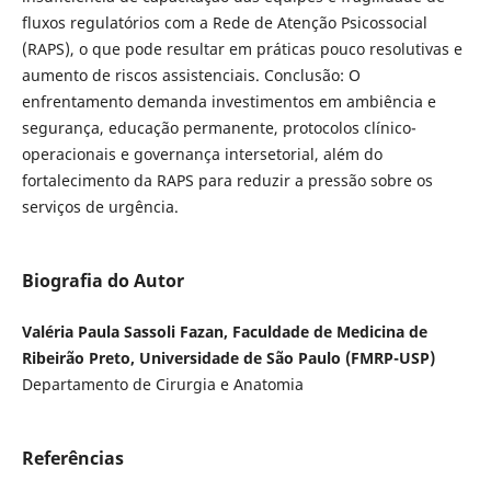
fluxos regulatórios com a Rede de Atenção Psicossocial
(RAPS), o que pode resultar em práticas pouco resolutivas e
aumento de riscos assistenciais. Conclusão: O
enfrentamento demanda investimentos em ambiência e
segurança, educação permanente, protocolos clínico-
operacionais e governança intersetorial, além do
fortalecimento da RAPS para reduzir a pressão sobre os
serviços de urgência.
Biografia do Autor
Valéria Paula Sassoli Fazan, Faculdade de Medicina de
Ribeirão Preto, Universidade de São Paulo (FMRP-USP)
Departamento de Cirurgia e Anatomia
Referências