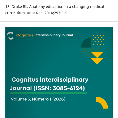
18. Drake RL. Anatomy education in a changing medical
curriculum. Anat Rec. 2014;297:5–9.