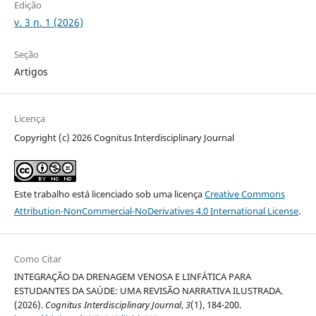
Edição
v. 3 n. 1 (2026)
Seção
Artigos
Licença
Copyright (c) 2026 Cognitus Interdisciplinary Journal
Este trabalho está licenciado sob uma licença
Creative Commons
Attribution-NonCommercial-NoDerivatives 4.0 International License
.
Como Citar
INTEGRAÇÃO DA DRENAGEM VENOSA E LINFÁTICA PARA
ESTUDANTES DA SAÚDE: UMA REVISÃO NARRATIVA ILUSTRADA.
(2026).
Cognitus Interdisciplinary Journal
,
3
(1), 184-200.