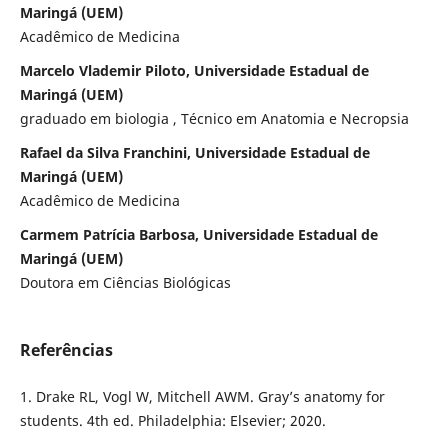
Maringá (UEM)
Acadêmico de Medicina
Marcelo Vlademir Piloto, Universidade Estadual de
Maringá (UEM)
graduado em biologia , Técnico em Anatomia e Necropsia
Rafael da Silva Franchini, Universidade Estadual de
Maringá (UEM)
Acadêmico de Medicina
Carmem Patrícia Barbosa, Universidade Estadual de
Maringá (UEM)
Doutora em Ciências Biológicas
Referências
1. Drake RL, Vogl W, Mitchell AWM. Gray’s anatomy for
students. 4th ed. Philadelphia: Elsevier; 2020.