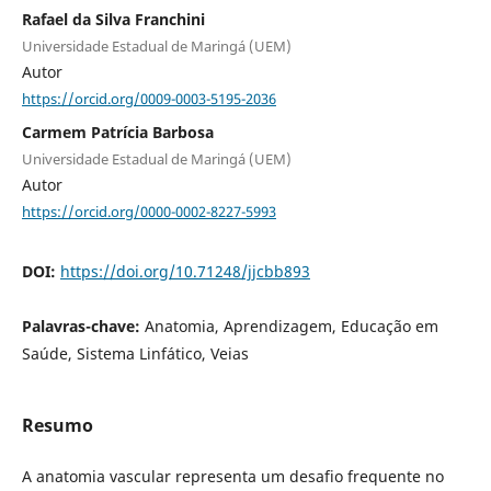
Rafael da Silva Franchini
Universidade Estadual de Maringá (UEM)
Autor
https://orcid.org/0009-0003-5195-2036
Carmem Patrícia Barbosa
Universidade Estadual de Maringá (UEM)
Autor
https://orcid.org/0000-0002-8227-5993
DOI:
https://doi.org/10.71248/jjcbb893
Palavras-chave:
Anatomia, Aprendizagem, Educação em
Saúde, Sistema Linfático, Veias
Resumo
A anatomia vascular representa um desafio frequente no