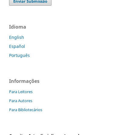
Enviar Submissão
Idioma
English
Español
Português
Informações
Para Leitores
Para Autores
Para Bibliotecários