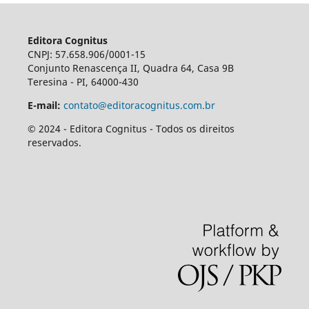
Editora Cognitus
CNPJ: 57.658.906/0001-15
Conjunto Renascença II, Quadra 64, Casa 9B
Teresina - PI, 64000-430
E-mail:
contato@editoracognitus.com.br
© 2024 - Editora Cognitus - Todos os direitos
reservados.