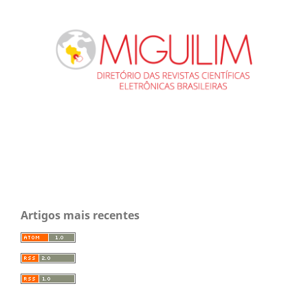
Artigos mais recentes