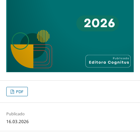
PDF
Publicado
16.03.2026