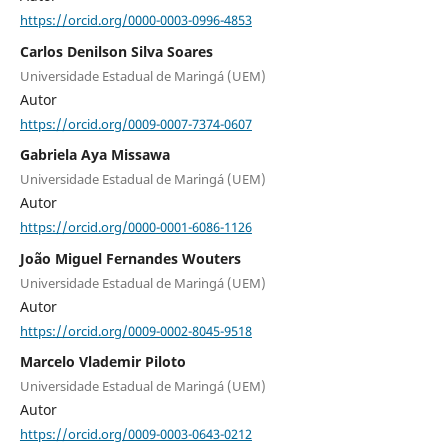
https://orcid.org/0000-0003-0996-4853
Carlos Denilson Silva Soares
Universidade Estadual de Maringá (UEM)
Autor
https://orcid.org/0009-0007-7374-0607
Gabriela Aya Missawa
Universidade Estadual de Maringá (UEM)
Autor
https://orcid.org/0000-0001-6086-1126
João Miguel Fernandes Wouters
Universidade Estadual de Maringá (UEM)
Autor
https://orcid.org/0009-0002-8045-9518
Marcelo Vlademir Piloto
Universidade Estadual de Maringá (UEM)
Autor
https://orcid.org/0009-0003-0643-0212