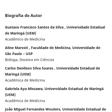
Biografia do Autor
Gustavo Francisco Santos da Silva , Universidade Estadual
de Maringá (UEM)
Acadêmico de Medicina
Aline Marosti , Faculdade de Medicina, Universidade de
São Paulo – USP
Bióloga, Doutora em Ciências
Carlos Denilson Silva Soares , Universidade Estadual de
Maringá (UEM)
Acadêmica de Medicina
Gabriela Aya Missawa, Universidade Estadual de Maringá
(UEM)
Acadêmica de Medicina
João Miguel Fernandes Wouters, Universidade Estadual de