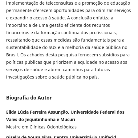
implementação de teleconsultas e a promoção de educação
permanente oferecem oportunidades para otimizar serviços
e expandir o acesso à saúde. A conclusão enfatiza a
importância de uma gestão eficiente dos recursos
financeiros e da formação contínua dos profissionais,
ressaltando que essas medidas são fundamentais para a
sustentabilidade do SUS e a melhoria da saúde pública no
Brasil. Os achados desta pesquisa fornecem subsídios para
políticas públicas que priorizem a equidade no acesso aos
serviços de saúde e abrem caminhos para futuras
investigações sobre a saúde pública no país.
Biografia do Autor
Élida Lúcia Ferreira Assunção, Universidade Federal dos
Vales do Jequitinhonha e Mucuri
Mestre em Clínicas Odontológicas
Giselly de Sousa Silva, Centro Universitário Unifacid