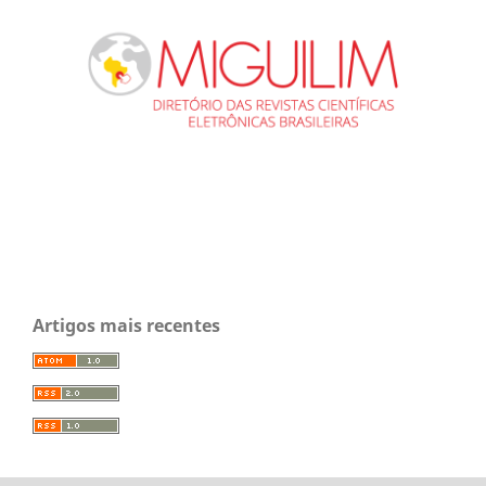
Artigos mais recentes