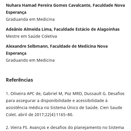
Nuhara Hamad Pereira Gomes Cavalcante, Faculdade Nova
Esperança
Graduanda em Medicina
Adeânio Almeida Lima, Faculdade Estácio de Alagoinhas
Mestre em Saúde Coletiva
Alexandre Selbmann, Faculdade de Medicina Nova
Esperança
Graduando em Medicina
Referências
1. Oliveira APC de, Gabriel M, Poz MRD, Dussault G. Desafios
para assegurar a disponibilidade e acessibilidade à
assistência médica no Sistema Único de Saúde. Cien Saude
Colet. abril de 2017;22(4):1165–80.
2. Vieira FS. Avanços e desafios do planejamento no Sistema