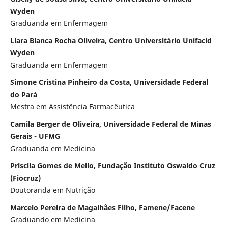
Wyden
Graduanda em Enfermagem
Liara Bianca Rocha Oliveira, Centro Universitário Unifacid
Wyden
Graduanda em Enfermagem
Simone Cristina Pinheiro da Costa, Universidade Federal
do Pará
Mestra em Assistência Farmacêutica
Camila Berger de Oliveira, Universidade Federal de Minas
Gerais - UFMG
Graduanda em Medicina
Priscila Gomes de Mello, Fundação Instituto Oswaldo Cruz
(Fiocruz)
Doutoranda em Nutrição
Marcelo Pereira de Magalhães Filho, Famene/Facene
Graduando em Medicina