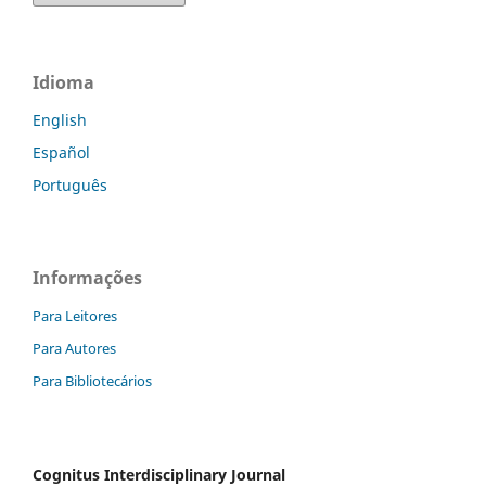
Idioma
English
Español
Português
Informações
Para Leitores
Para Autores
Para Bibliotecários
Cognitus Interdisciplinary Journal