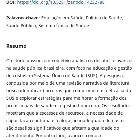
DOI:
https://doi.org/10.5281/zenodo.14232788
Palavras-chave:
Educação em Saúde, Política de Saúde,
Saúde Pública, Sistema Único de Saúde
Resumo
O estudo possui como objetivo analisa os desafios e avanços
na saúde pública brasileira, com foco na educação e gestão
de custos no Sistema Único de Saúde (SUS). A pesquisa,
conduzida por meio de uma revisão narrativa da literatura,
busca identificar barreiras que comprometem a eficácia do
SUS e explorar estratégias para melhorar a formação dos
profissionais de saúde e a gestão financeira. Os resultados
mostram que a escassez de recursos, a necessidade de
capacitação contínua e a alocação inadequada de gastos
são desafios significativos que afetam a qualidade do
atendimento. Por outro lado, avanços como a