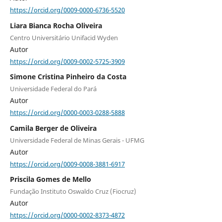
https://orcid.org/0009-0000-6736-5520
Liara Bianca Rocha Oliveira
Centro Universitário Unifacid Wyden
Autor
https://orcid.org/0009-0002-5725-3909
Simone Cristina Pinheiro da Costa
Universidade Federal do Pará
Autor
https://orcid.org/0000-0003-0288-5888
Camila Berger de Oliveira
Universidade Federal de Minas Gerais - UFMG
Autor
https://orcid.org/0009-0008-3881-6917
Priscila Gomes de Mello
Fundação Instituto Oswaldo Cruz (Fiocruz)
Autor
https://orcid.org/0000-0002-8373-4872