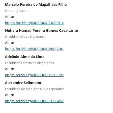
Marcelo Pereira de Magalhães Filho
Famene/Facene
Autor
https://orcid.org/0009-0007-5360-0914
Nuhara Hamad Pereira Gomes Cavalcante
Faculdade Nova Esperança
Autor
https://orcid.org/0009-0001-4909-7101
Adeânio Almeida Lima
Faculdade Estácio de Alagoinhas
Autor
https://orcid.org/0000-0003-1171-8299
Alexandre Selbmann
Faculdade de Medicina Nova Esperança
Autor
https://orcid.org/0009-0006-3378-7059