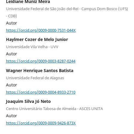
Leidiane Muniz Meira
Universidade Federal de São João del-Rei - Campus Dom Bosco (UFSJ
- CDB)
Autor
https://orcid.org/0009-0000-7531-044X
Haylmer Cozer de Melo Junior
Universidade Vila Velha - UVV
Autor
https://orcid.org/0009-0003-8287-0244
Wagner Henrique Santos Batista
Universidade Federal de Alagoas
Autor
https://orcid.org/0009-0004-8933-2710
Joaquim Silva Jó Neto
Centro Universitário Tabosa de Almeida - ASCES UNITA
Autor
https://orcid.org/0009-0009-9426-873X