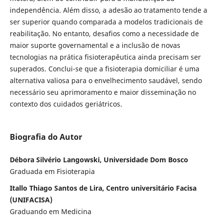
independência. Além disso, a adesão ao tratamento tende a
ser superior quando comparada a modelos tradicionais de
reabilitação. No entanto, desafios como a necessidade de
maior suporte governamental e a inclusão de novas
tecnologias na prática fisioterapêutica ainda precisam ser
superados. Conclui-se que a fisioterapia domiciliar é uma
alternativa valiosa para o envelhecimento saudável, sendo
necessário seu aprimoramento e maior disseminação no
contexto dos cuidados geriátricos.
Biografia do Autor
Débora Silvério Langowski, Universidade Dom Bosco
Graduada em Fisioterapia
Itallo Thiago Santos de Lira, Centro universitário Facisa
(UNIFACISA)
Graduando em Medicina