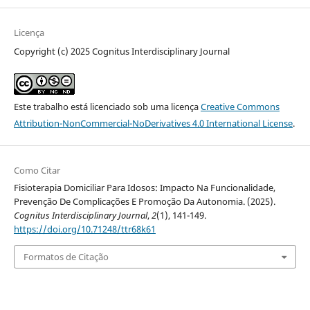
Licença
Copyright (c) 2025 Cognitus Interdisciplinary Journal
Este trabalho está licenciado sob uma licença
Creative Commons
Attribution-NonCommercial-NoDerivatives 4.0 International License
.
Como Citar
Fisioterapia Domiciliar Para Idosos: Impacto Na Funcionalidade,
Prevenção De Complicações E Promoção Da Autonomia. (2025).
Cognitus Interdisciplinary Journal
,
2
(1), 141-149.
https://doi.org/10.71248/ttr68k61
Formatos de Citação