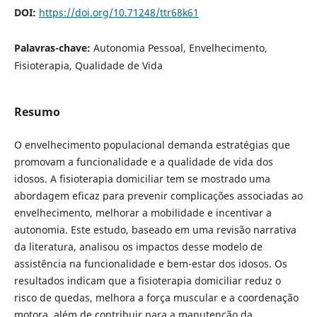
DOI:
https://doi.org/10.71248/ttr68k61
Palavras-chave:
Autonomia Pessoal, Envelhecimento,
Fisioterapia, Qualidade de Vida
Resumo
O envelhecimento populacional demanda estratégias que
promovam a funcionalidade e a qualidade de vida dos
idosos. A fisioterapia domiciliar tem se mostrado uma
abordagem eficaz para prevenir complicações associadas ao
envelhecimento, melhorar a mobilidade e incentivar a
autonomia. Este estudo, baseado em uma revisão narrativa
da literatura, analisou os impactos desse modelo de
assistência na funcionalidade e bem-estar dos idosos. Os
resultados indicam que a fisioterapia domiciliar reduz o
risco de quedas, melhora a força muscular e a coordenação
motora, além de contribuir para a manutenção da