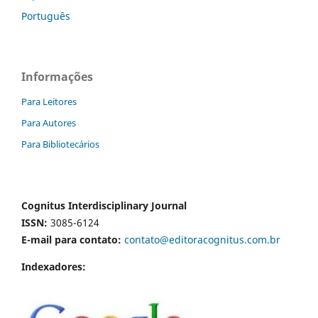
Português
Informações
Para Leitores
Para Autores
Para Bibliotecários
Cognitus Interdisciplinary Journal
ISSN:
3085-6124
E-mail para contato:
contato@editoracognitus.com.br
Indexadores: