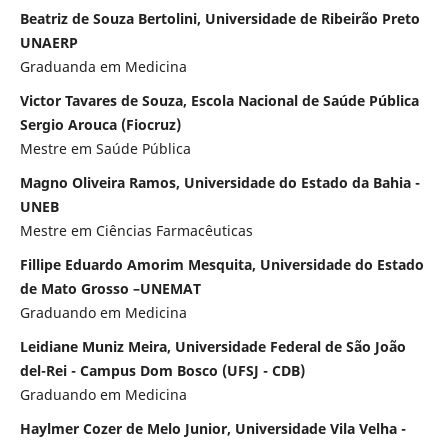
Beatriz de Souza Bertolini, Universidade de Ribeirão Preto
UNAERP
Graduanda em Medicina
Victor Tavares de Souza, Escola Nacional de Saúde Pública
Sergio Arouca (Fiocruz)
Mestre em Saúde Pública
Magno Oliveira Ramos, Universidade do Estado da Bahia -
UNEB
Mestre em Ciências Farmacêuticas
Fillipe Eduardo Amorim Mesquita, Universidade do Estado
de Mato Grosso –UNEMAT
Graduando em Medicina
Leidiane Muniz Meira, Universidade Federal de São João
del-Rei - Campus Dom Bosco (UFSJ - CDB)
Graduando em Medicina
Haylmer Cozer de Melo Junior, Universidade Vila Velha -