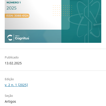
Publicado
13.02.2025
Edição
v. 2 n. 1 (2025)
Seção
Artigos