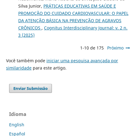
Silva Junior,
PRÁTICAS EDUCATIVAS EM SAÚDE E
PROMOÇÃO DO CUIDADO CARDIOVASCULAR: O PAPEL
DA ATENÇÃO BÁSICA NA PREVENÇÃO DE AGRAVOS
CRÔNICOS
,
Cognitus Interdisciplinary Journal: v. 2 n.
3 (2025)
1-10 de 175
Próximo
Você também pode
iniciar uma pesquisa avançada por
similaridade
para este artigo.
Enviar Submissão
Idioma
English
Español