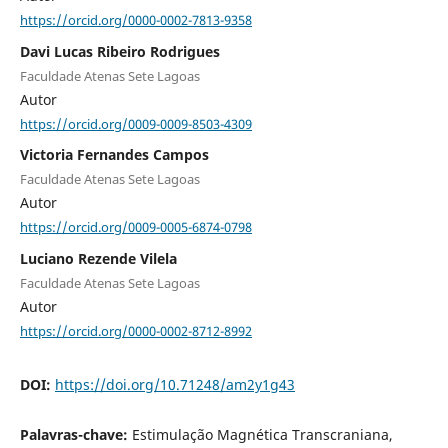
https://orcid.org/0000-0002-7813-9358
Davi Lucas Ribeiro Rodrigues
Faculdade Atenas Sete Lagoas
Autor
https://orcid.org/0009-0009-8503-4309
Victoria Fernandes Campos
Faculdade Atenas Sete Lagoas
Autor
https://orcid.org/0009-0005-6874-0798
Luciano Rezende Vilela
Faculdade Atenas Sete Lagoas
Autor
https://orcid.org/0000-0002-8712-8992
DOI:
https://doi.org/10.71248/am2y1g43
Palavras-chave:
Estimulação Magnética Transcraniana,