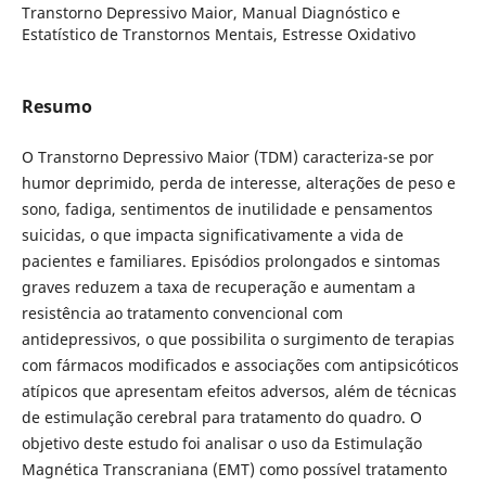
Transtorno Depressivo Maior, Manual Diagnóstico e
Estatístico de Transtornos Mentais, Estresse Oxidativo
Resumo
O Transtorno Depressivo Maior (TDM) caracteriza-se por
humor deprimido, perda de interesse, alterações de peso e
sono, fadiga, sentimentos de inutilidade e pensamentos
suicidas, o que impacta significativamente a vida de
pacientes e familiares. Episódios prolongados e sintomas
graves reduzem a taxa de recuperação e aumentam a
resistência ao tratamento convencional com
antidepressivos, o que possibilita o surgimento de terapias
com fármacos modificados e associações com antipsicóticos
atípicos que apresentam efeitos adversos, além de técnicas
de estimulação cerebral para tratamento do quadro. O
objetivo deste estudo foi analisar o uso da Estimulação
Magnética Transcraniana (EMT) como possível tratamento