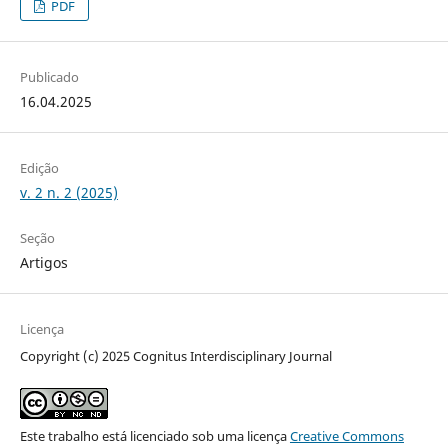
PDF
Publicado
16.04.2025
Edição
v. 2 n. 2 (2025)
Seção
Artigos
Licença
Copyright (c) 2025 Cognitus Interdisciplinary Journal
Este trabalho está licenciado sob uma licença
Creative Commons