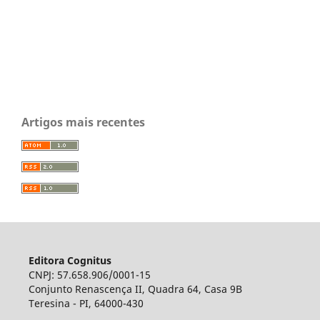
Artigos mais recentes
Editora Cognitus
CNPJ: 57.658.906/0001-15
Conjunto Renascença II, Quadra 64, Casa 9B
Teresina - PI, 64000-430