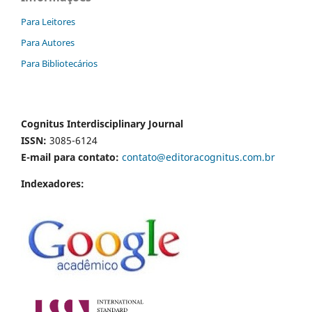
Para Leitores
Para Autores
Para Bibliotecários
Cognitus Interdisciplinary Journal
ISSN:
3085-6124
E-mail para contato:
contato@editoracognitus.com.br
Indexadores: