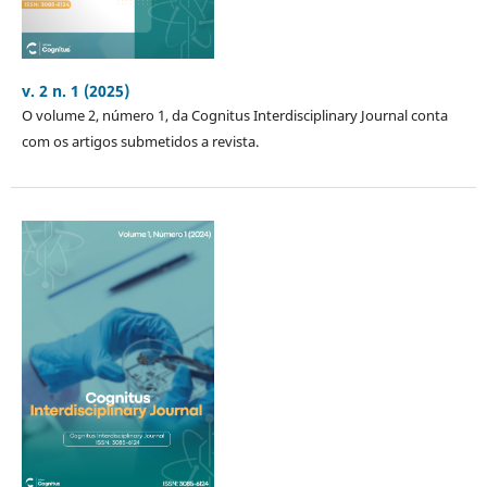
v. 2 n. 1 (2025)
O volume 2, número 1, da Cognitus Interdisciplinary Journal conta
com os artigos submetidos a revista.