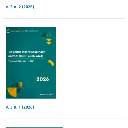
v. 3 n. 2 (2026)
v. 3 n. 1 (2026)