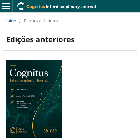
Início
/
Edições anteriores
Edições anteriores