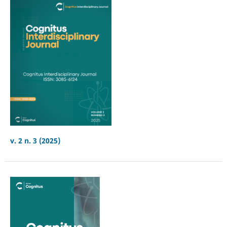
v. 2 n. 3 (2025)