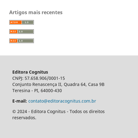
Artigos mais recentes
Editora Cognitus
CNPJ: 57.658.906/0001-15
Conjunto Renascença II, Quadra 64, Casa 9B
Teresina - PI, 64000-430
E-mail:
contato@editoracognitus.com.br
© 2024 - Editora Cognitus - Todos os direitos
reservados.