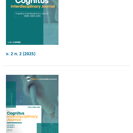
v. 2 n. 2 (2025)