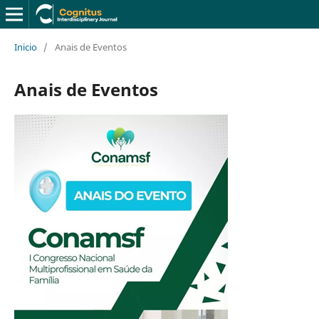
Inicio
/
Anais de Eventos
Anais de Eventos