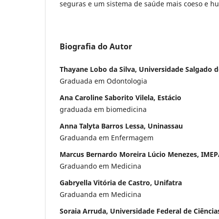
seguras e um sistema de saúde mais coeso e h
Biografia do Autor
Thayane Lobo da Silva, Universidade Salgado d
Graduada em Odontologia
Ana Caroline Saborito Vilela, Estácio
graduada em biomedicina
Anna Talyta Barros Lessa, Uninassau
Graduanda em Enfermagem
Marcus Bernardo Moreira Lúcio Menezes, IMEP
Graduando em Medicina
Gabryella Vitória de Castro, Unifatra
Graduanda em Medicina
Soraia Arruda, Universidade Federal de Ciênci