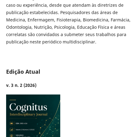
caso ou experiência, desde que atendam às diretrizes de
publicação estabelecidas. Pesquisadores das áreas de
Medicina, Enfermagem, Fisioterapia, Biomedicina, Farmácia,
Odontologia, Nutrição, Psicologia, Educação Física e áreas
correlatas são convidados a submeter seus trabalhos para
publicação neste periódico multidisciplinar.
Edição Atual
v. 3 n. 2 (2026)