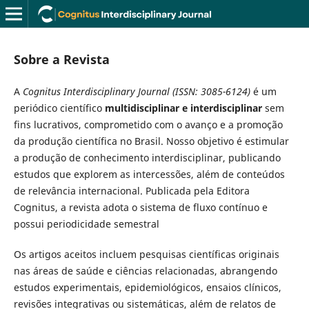
Sobre a Revista
A
Cognitus Interdisciplinary Journal (ISSN: 3085-6124)
é um
periódico científico
multidisciplinar e interdisciplinar
sem
fins lucrativos, comprometido com o avanço e a promoção
da produção científica no Brasil. Nosso objetivo é estimular
a produção de conhecimento interdisciplinar, publicando
estudos que explorem as intercessões, além de conteúdos
de relevância internacional. Publicada pela Editora
Cognitus, a revista adota o sistema de fluxo contínuo e
possui periodicidade semestral
Os artigos aceitos incluem pesquisas científicas originais
nas áreas de saúde e ciências relacionadas, abrangendo
estudos experimentais, epidemiológicos, ensaios clínicos,
revisões integrativas ou sistemáticas, além de relatos de