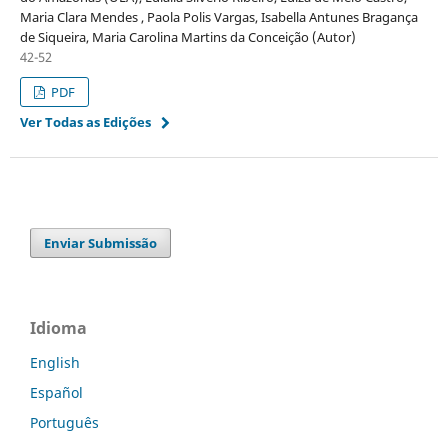
Maria Clara Mendes , Paola Polis Vargas, Isabella Antunes Bragança
de Siqueira, Maria Carolina Martins da Conceição (Autor)
42-52
PDF
Ver Todas as Edições
Enviar Submissão
Idioma
English
Español
Português