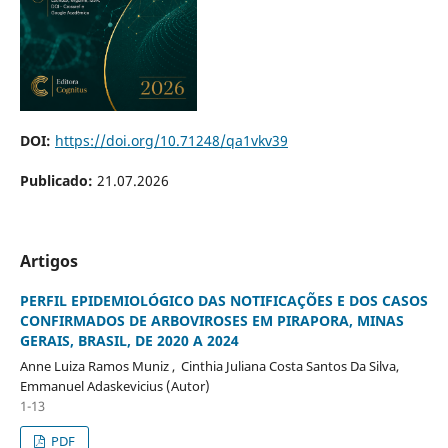
DOI:
https://doi.org/10.71248/qa1vkv39
Publicado:
21.07.2026
Artigos
PERFIL EPIDEMIOLÓGICO DAS NOTIFICAÇÕES E DOS CASOS
CONFIRMADOS DE ARBOVIROSES EM PIRAPORA, MINAS
GERAIS, BRASIL, DE 2020 A 2024
Anne Luiza Ramos Muniz , Cinthia Juliana Costa Santos Da Silva,
Emmanuel Adaskevicius (Autor)
1-13
PDF