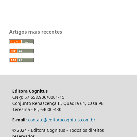
Artigos mais recentes
Editora Cognitus
CNPJ: 57.658.906/0001-15
Conjunto Renascença II, Quadra 64, Casa 9B
Teresina - PI, 64000-430
E-mail:
contato@editoracognitus.com.br
© 2024 - Editora Cognitus - Todos os direitos
reservados.