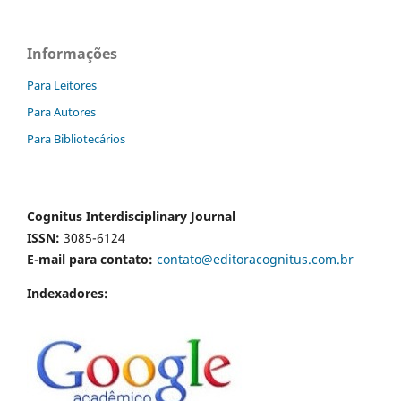
Informações
Para Leitores
Para Autores
Para Bibliotecários
Cognitus Interdisciplinary Journal
ISSN:
3085-6124
E-mail para contato:
contato@editoracognitus.com.br
Indexadores: