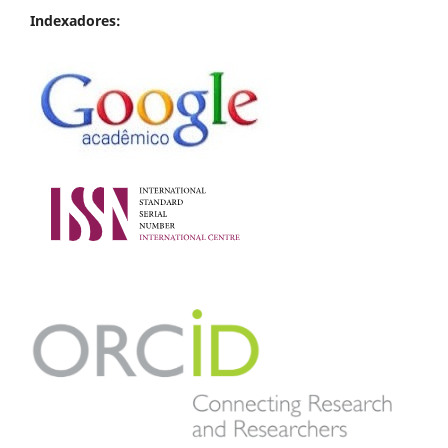
Indexadores: