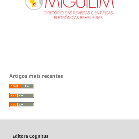
Artigos mais recentes
Editora Cognitus