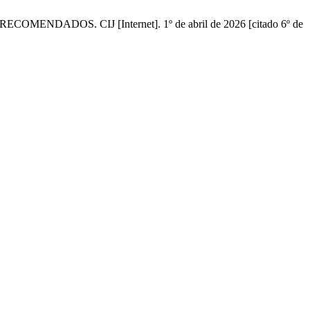
S. CIJ [Internet]. 1º de abril de 2026 [citado 6º de