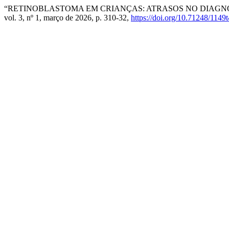
“RETINOBLASTOMA EM CRIANÇAS: ATRASOS NO DIAGNÓS
vol. 3, nº 1, março de 2026, p. 310-32,
https://doi.org/10.71248/1149