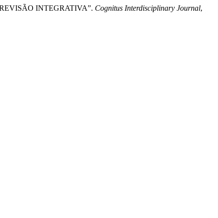
 REVISÃO INTEGRATIVA”.
Cognitus Interdisciplinary Journal
,