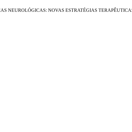
AS NEUROLÓGICAS: NOVAS ESTRATÉGIAS TERAPÊUTICAS