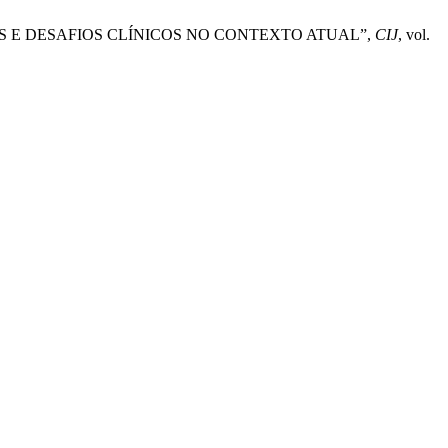
 E DESAFIOS CLÍNICOS NO CONTEXTO ATUAL”,
CIJ
, vol.