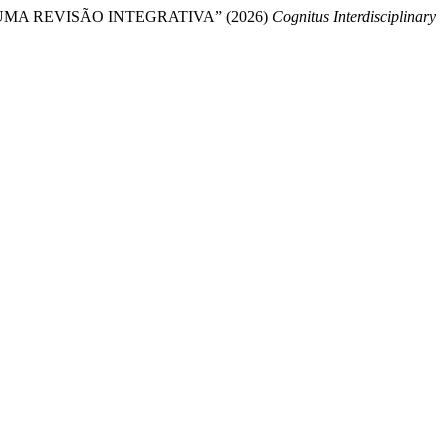
MA REVISÃO INTEGRATIVA” (2026)
Cognitus Interdisciplinary