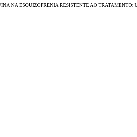
INA NA ESQUIZOFRENIA RESISTENTE AO TRATAMENTO: U