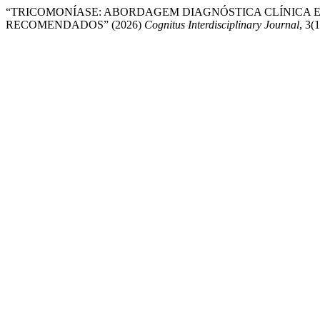
“TRICOMONÍASE: ABORDAGEM DIAGNÓSTICA CLÍNICA E
RECOMENDADOS” (2026)
Cognitus Interdisciplinary Journal
, 3(