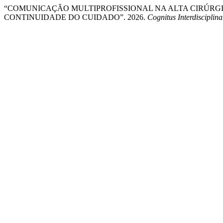
“COMUNICAÇÃO MULTIPROFISSIONAL NA ALTA CIRÚRG
CONTINUIDADE DO CUIDADO”. 2026.
Cognitus Interdisciplin