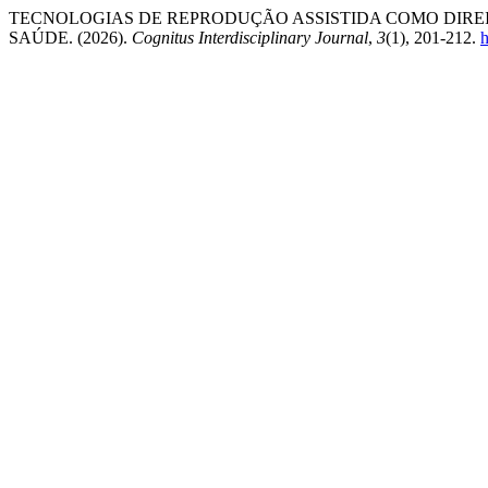
TECNOLOGIAS DE REPRODUÇÃO ASSISTIDA COMO DIREI
SAÚDE. (2026).
Cognitus Interdisciplinary Journal
,
3
(1), 201-212.
h