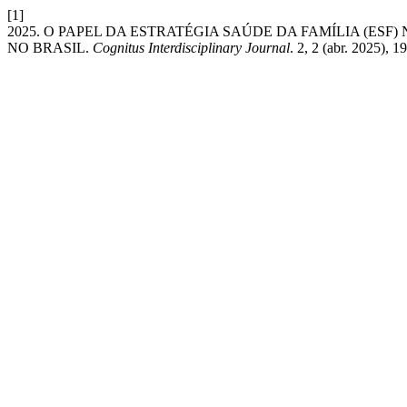
[1]
2025. O PAPEL DA ESTRATÉGIA SAÚDE DA FAMÍLIA (E
NO BRASIL.
Cognitus Interdisciplinary Journal
. 2, 2 (abr. 2025), 