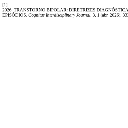
[1]
2026. TRANSTORNO BIPOLAR: DIRETRIZES DIAGNÓSTICA
EPISÓDIOS.
Cognitus Interdisciplinary Journal
. 3, 1 (abr. 2026), 